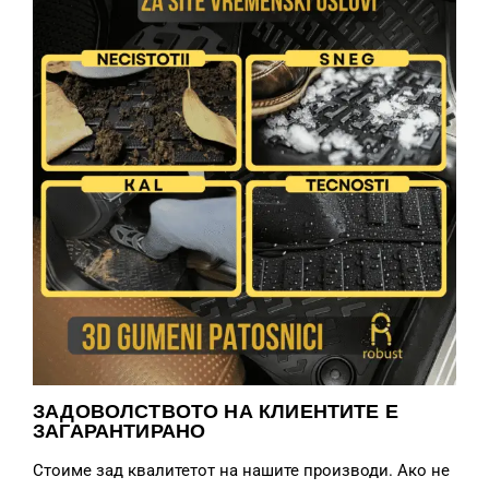
ЗАДОВОЛСТВОТО НА КЛИЕНТИТЕ Е
ЗАГАРАНТИРАНО
Стоиме зад квалитетот на нашите производи. Ако не