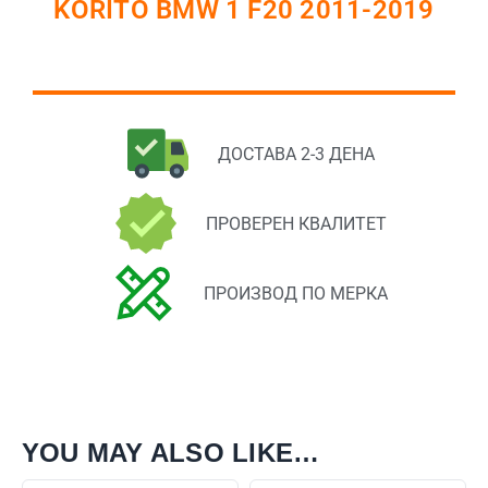
KORITO BMW 1 F20 2011-2019
ДОСТАВА 2-3 ДЕНА
ПРОВЕРЕН КВАЛИТЕТ
ПРОИЗВОД ПО МЕРКА
YOU MAY ALSO LIKE…