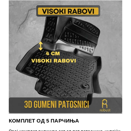
КОМПЛЕТ ОД 5 ПАРЧИЊА