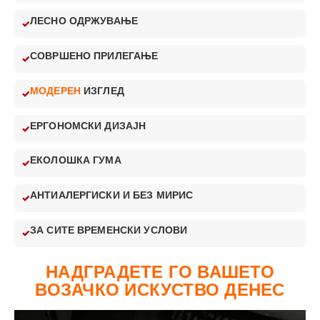
ЛЕСНО ОДРЖУВАЊЕ
СОВРШЕНО ПРИЛЕГАЊЕ
МОДЕРЕН
ИЗГЛЕД
ЕРГОНОМСКИ ДИЗАЈН
ЕКОЛОШКА ГУМА
АНТИАЛЕРГИСКИ И БЕЗ МИРИС
ЗА СИТЕ ВРЕМЕНСКИ УСЛОВИ
НАДГРАДЕТЕ ГО ВАШЕТО
ВОЗАЧКО ИСКУСТВО ДЕНЕС