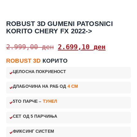
ROBUST 3D GUMENI PATOSNICI
KORITO CHERY FX 2022->
2.999,00
ден
2.699,10
ден
ROBUST 3D
КОРИТО
ЦЕЛОСНА ПОКРИЕНОСТ
ДЛАБОЧИНА НА РАБ ОД
4 CM
5ТО ПАРЧЕ –
ТУНЕЛ
СЕТ ОД 5 ПАРЧИЊА
ФИКСИНГ СИСТЕМ