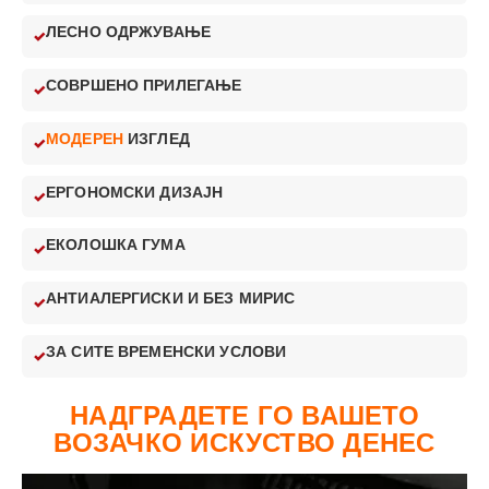
ЛЕСНО ОДРЖУВАЊЕ
СОВРШЕНО ПРИЛЕГАЊЕ
МОДЕРЕН
ИЗГЛЕД
ЕРГОНОМСКИ ДИЗАЈН
ЕКОЛОШКА ГУМА
АНТИАЛЕРГИСКИ И БЕЗ МИРИС
ЗА СИТЕ ВРЕМЕНСКИ УСЛОВИ
НАДГРАДЕТЕ ГО ВАШЕТО
ВОЗАЧКО ИСКУСТВО ДЕНЕС