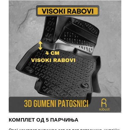
КОМПЛЕТ ОД 5 ПАРЧИЊА