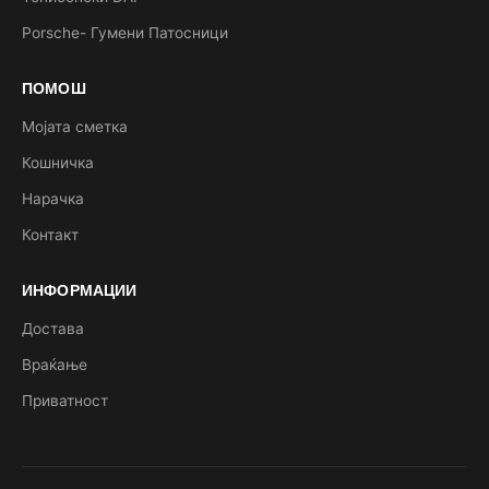
Porsche- Гумени Патосници
ПОМОШ
Мојата сметка
Кошничка
Нарачка
Контакт
ИНФОРМАЦИИ
Достава
Враќање
Приватност