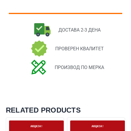
ДОСТАВА 2-3 ДЕНА
ПРОВЕРЕН КВАЛИТЕТ
ПРОИЗВОД ПО МЕРКА
RELATED PRODUCTS
На залиха
На залиха
АКЦИЈА!
АКЦИЈА!