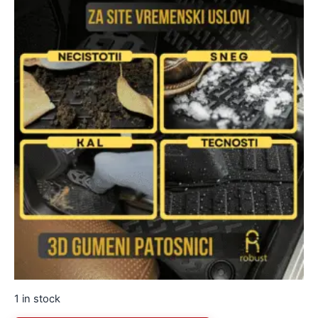
1 in stock