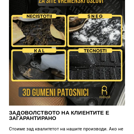
ЗАДОВОЛСТВОТО НА КЛИЕНТИТЕ Е
ЗАГАРАНТИРАНО
Стоиме зад квалитетот на нашите производи. Ако не