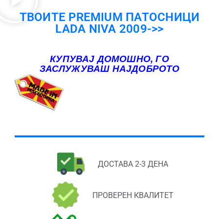
ТВОИТЕ PREMIUM ПАТОСНИЦИ
LADA NIVA 2009->>
КУПУВАЈ ДОМОШНО, ГО
ЗАСЛУЖУВАШ НАЈДОБРОТО
ДОСТАВА 2-3 ДЕНА
ПРОВЕРЕН КВАЛИТЕТ