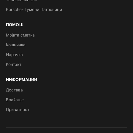
Porsche- Гумени Патосници
ПОМОШ
Мојата сметка
Кошничка
Нарачка
Контакт
ИНФОРМАЦИИ
Достава
Враќање
Приватност