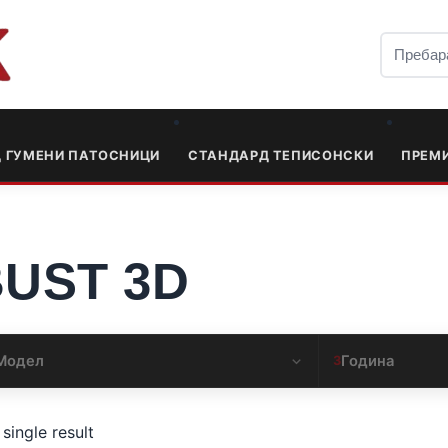
Д ГУМЕНИ ПАТОСНИЦИ
СТАНДАРД ТЕПИСОНСКИ
ПРЕМ
BUST 3D
Модел
Година
3
single result