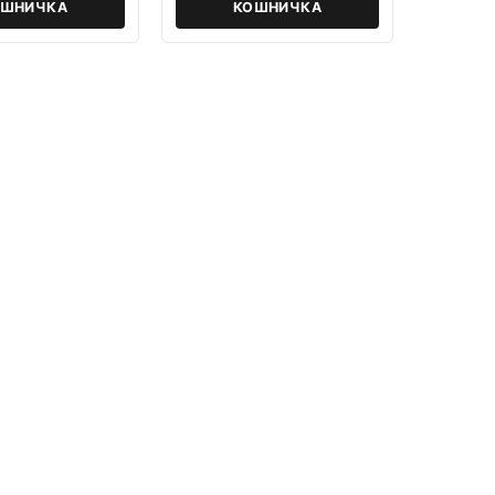
ОШНИЧКА
КОШНИЧКА