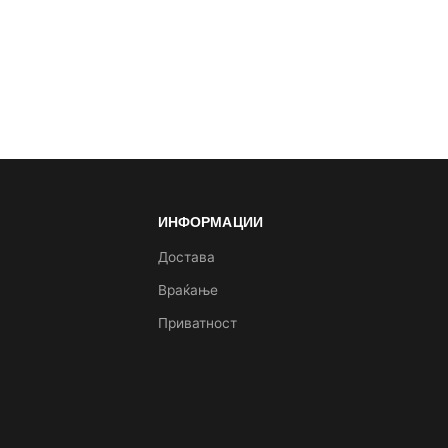
ИНФОРМАЦИИ
а
Достава
Враќање
Приватност