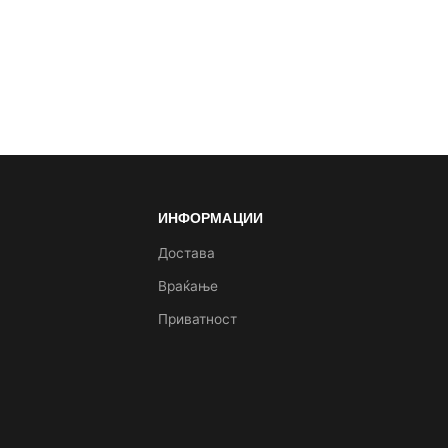
ИНФОРМАЦИИ
а
Достава
Враќање
Приватност