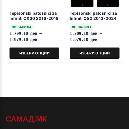
Tepisonski patosnici za
Tepisonski patosnici za
Infiniti QX30 2016-2019
Infiniti Q50 2013-2024
ВО ЗАЛИХА
ВО ЗАЛИХА
1.709,10
ден
–
1.709,10
ден
–
1.979,10
ден
1.979,10
ден
ИЗБЕРИ ОПЦИИ
ИЗБЕРИ ОПЦИИ
САМАД.МК