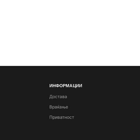
ИНФОРМАЦИИ
а
Достава
Враќање
Приватност