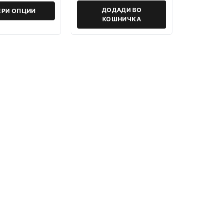
ДОДАДИ ВО
ЕРИ ОПЦИИ
КОШНИЧКА