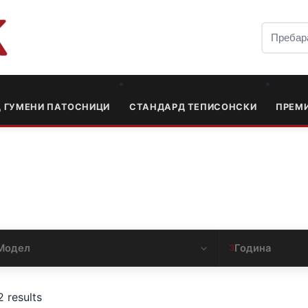
Д ГУМЕНИ ПАТОСНИЦИ
СТАНДАРД ТЕПИСОНСКИ
ПРЕМ
Модел
Година
3
2 results