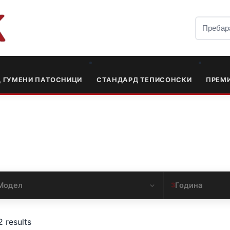
Д ГУМЕНИ ПАТОСНИЦИ
СТАНДАРД ТЕПИСОНСКИ
ПРЕМ
Модел
Година
3
2 results