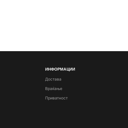
ИНФОРМАЦИИ
а
Достава
Враќање
Приватност