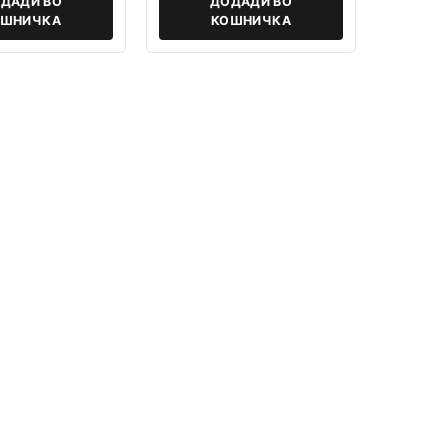
ДАДИ ВО
ДОДАДИ ВО
ОШНИЧКА
КОШНИЧКА