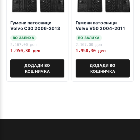
Гумени патосници
Гумени патосници
Volvo C30 2006-2013
Volvo V50 2004-2011
ВО ЗАЛИХА
ВО ЗАЛИХА
2.167,00
ден
2.167,00
ден
1.950,30
ден
1.950,30
ден
ДОДАДИ ВО
ДОДАДИ ВО
КОШНИЧКА
КОШНИЧКА