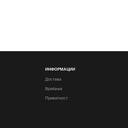
ИНФОРМАЦИИ
а
Достава
Враќање
Приватност