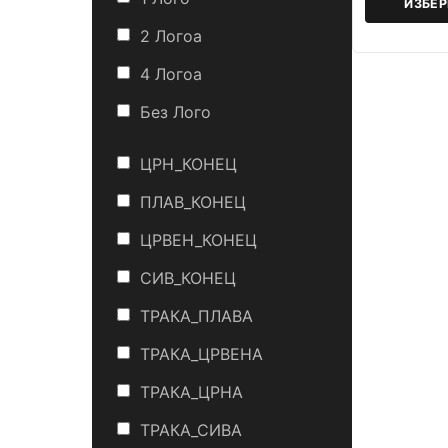
ИЗБЕ
2 Логоa
4 Логоa
Без Лого
ЦРН_КОНЕЦ
ПЛАВ_КОНЕЦ
ЦРВЕН_КОНЕЦ
СИВ_КОНЕЦ
ТРАКА_ПЛАВА
ТРАКА_ЦРВЕНА
ТРАКА_ЦРНА
ТРАКА_СИВА