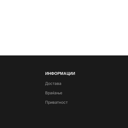
ИНФОРМАЦИИ
а
Достава
Враќање
Приватност