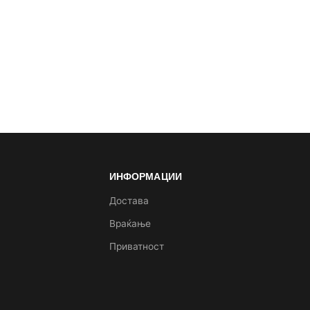
ИНФОРМАЦИИ
а
Достава
Враќање
Приватност