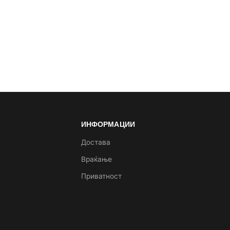
ИНФОРМАЦИИ
а
Достава
Враќање
Приватност