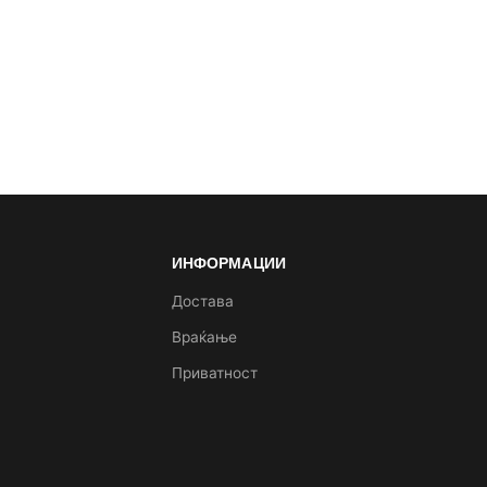
ИНФОРМАЦИИ
а
Достава
Враќање
Приватност