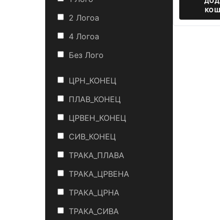
ДОД
КОШ
2 Логоa
4 Логоa
Без Лого
ЦРН_КОНЕЦ
ПЛАВ_КОНЕЦ
ЦРВЕН_КОНЕЦ
СИВ_КОНЕЦ
ТРАКА_ПЛАВА
ТРАКА_ЦРВЕНА
ТРАКА_ЦРНА
ТРАКА_СИВА