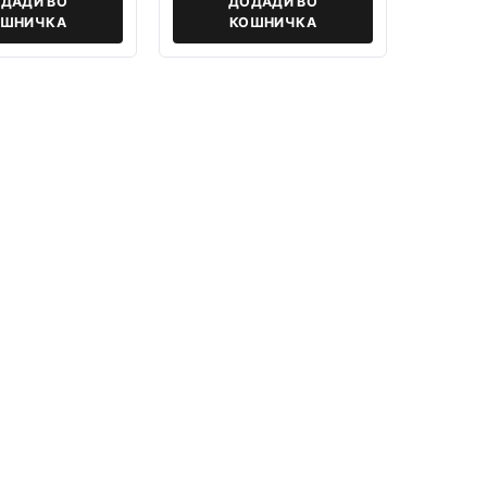
ДАДИ ВО
ДОДАДИ ВО
ОШНИЧКА
КОШНИЧКА