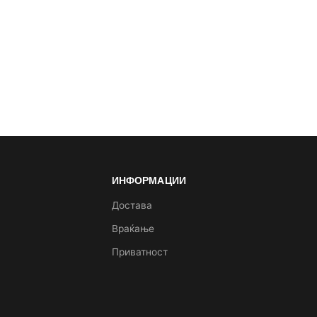
ИНФОРМАЦИИ
а
Достава
Враќање
Приватност