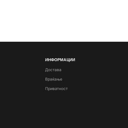
ИНФОРМАЦИИ
а
Достава
Враќање
Приватност