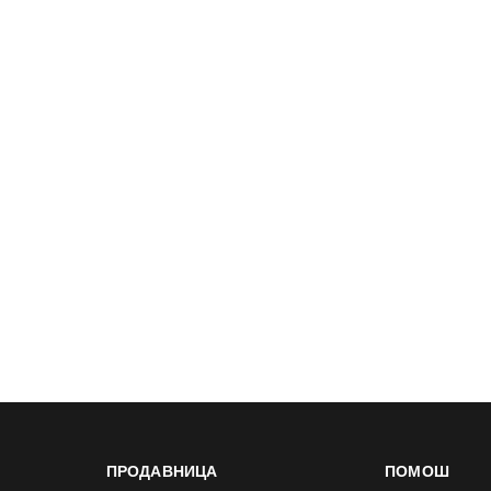
ПРОДАВНИЦА
ПОМОШ