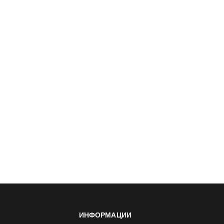
ИНФОРМАЦИИ