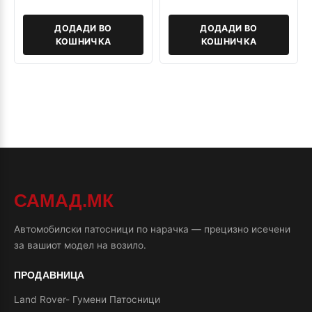
ДОДАДИ ВО
ДОДАДИ ВО
КОШНИЧКА
КОШНИЧКА
САМАД.МК
Автомобилски патосници по нарачка — прецизно исечени
за вашиот модел на возило.
ПРОДАВНИЦА
Land Rover- Гумени Патосници