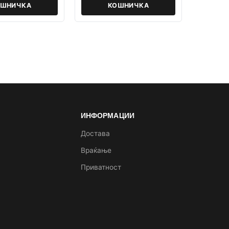
ОШНИЧКА
КОШНИЧКА
ИНФОРМАЦИИ
а
Достава
Враќање
Приватност