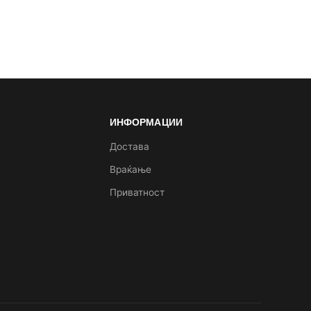
ИНФОРМАЦИИ
а
Достава
Враќање
Приватност