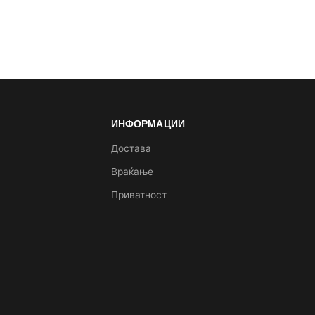
ИНФОРМАЦИИ
а
Достава
Враќање
Приватност