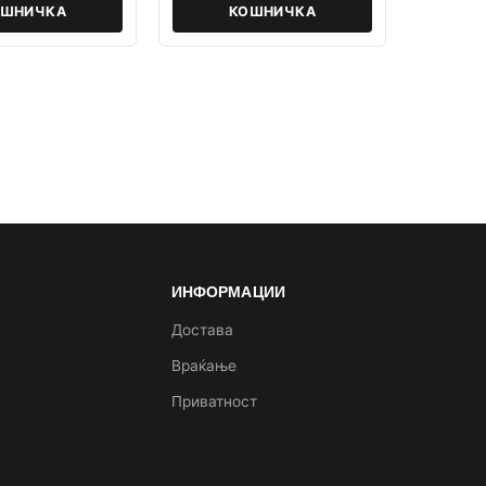
ОШНИЧКА
КОШНИЧКА
ИНФОРМАЦИИ
а
Достава
Враќање
Приватност