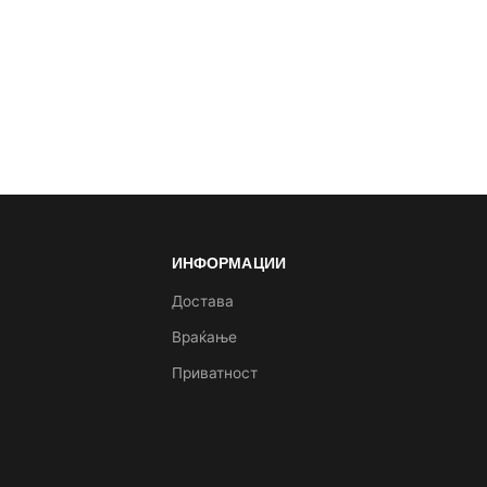
ИНФОРМАЦИИ
а
Достава
Враќање
Приватност