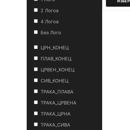
ИЗБЕ
2 Логоa
4 Логоa
Без Лого
ЦРН_КОНЕЦ
ПЛАВ_КОНЕЦ
ЦРВЕН_КОНЕЦ
СИВ_КОНЕЦ
ТРАКА_ПЛАВА
ТРАКА_ЦРВЕНА
ТРАКА_ЦРНА
ТРАКА_СИВА