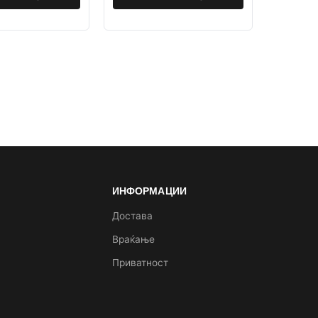
ИНФОРМАЦИИ
а
Достава
Враќање
Приватност