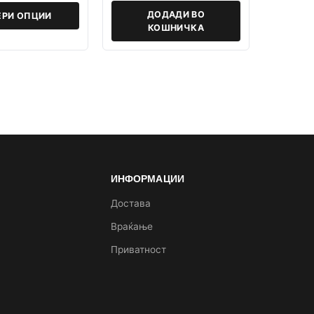
ДОДАДИ ВО
ЕРИ ОПЦИИ
КОШНИЧКА
ИНФОРМАЦИИ
а
Достава
Враќање
Приватност