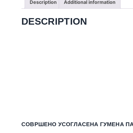
Description
Additional information
DESCRIPTION
СОВРШЕНО УСОГЛАСЕНА ГУМЕНА ПА