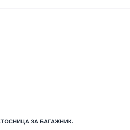
ТОСНИЦА ЗА БАГАЖНИК.