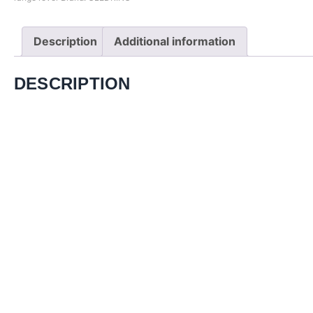
Description
Additional information
DESCRIPTION