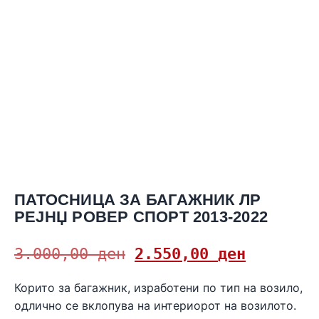
ПАТОСНИЦА ЗА БАГАЖНИК ЛР
РЕЈНЏ РОВЕР СПОРТ 2013-2022
3.000,00
ден
2.550,00
ден
Корито за багажник, изработени по тип на возило,
одлично се вклопува на интериорот на возилото.