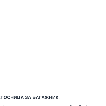
ТОСНИЦА ЗА БАГАЖНИК.