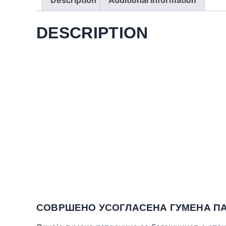
DESCRIPTION
СОВРШЕНО УСОГЛАСЕНА ГУМЕНА ПА