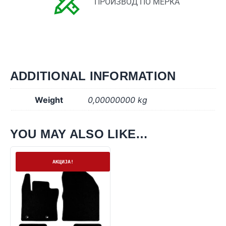
ПРОИЗВОД ПО МЕРКА
ADDITIONAL INFORMATION
Weight
0,00000000 kg
YOU MAY ALSO LIKE…
На залиха
АКЦИЈА!