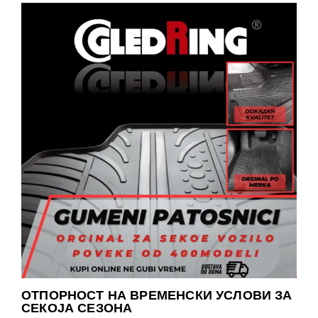
ОТПОРНОСТ НА ВРЕМЕНСКИ УСЛОВИ ЗА
СЕКОЈА СЕЗОНА