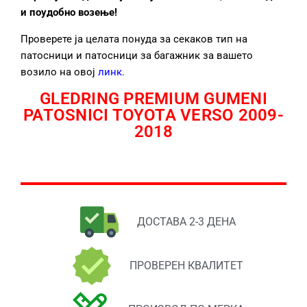
и поудобно возење!
Проверете ја целата понуда за секаков тип на
патосници и патосници за багажник за вашето
возило на овој
линк
.
GLEDRING PREMIUM GUMENI
PATOSNICI TOYOTA VERSO 2009-
2018
ДОСТАВА 2-3 ДЕНА
ПРОВЕРЕН КВАЛИТЕТ