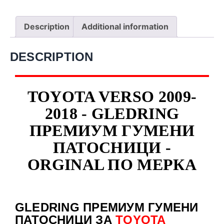
Description
Additional information
DESCRIPTION
TOYOTA VERSO 2009-
2018 - GLEDRING
ПРЕМИУМ ГУМЕНИ
ПАТОСНИЦИ -
ORGINAL ПО МЕРКА
GLEDRING ПРЕМИУМ ГУМЕНИ
ПАТОСНИЦИ ЗА
TOYOTA