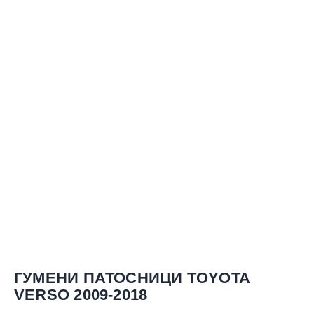
ГУМЕНИ ПАТОСНИЦИ TOYOTA
VERSO 2009-2018