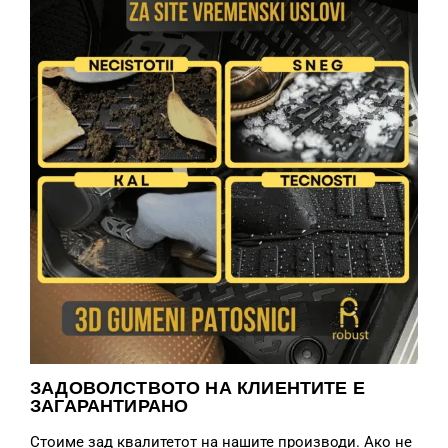
ЗАДОВОЛСТВОТО НА КЛИЕНТИТЕ Е
ЗАГАРАНТИРАНО
Стоиме зад квалитетот на нашите производи. Ако не