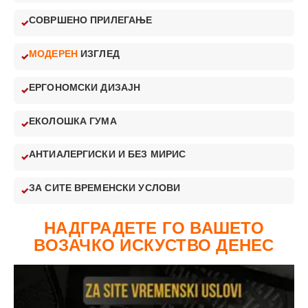
СОВРШЕНО ПРИЛЕГАЊЕ
МОДЕРЕН
ИЗГЛЕД
ЕРГОНОМСКИ ДИЗАЈН
ЕКОЛОШКА ГУМА
АНТИАЛЕРГИСКИ И БЕЗ МИРИС
ЗА СИТЕ ВРЕМЕНСКИ УСЛОВИ
НАДГРАДЕТЕ ГО ВАШЕТО
ВОЗАЧКО ИСКУСТВО ДЕНЕС