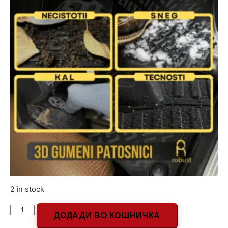
2 in stock
ДОДАДИ ВО КОШНИЧКА