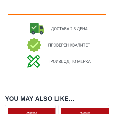
ДОСТАВА 2-3 ДЕНА
ПРОВЕРЕН КВАЛИТЕТ
ПРОИЗВОД ПО МЕРКА
YOU MAY ALSO LIKE…
На залиха
На залиха
АКЦИЈА!
АКЦИЈА!