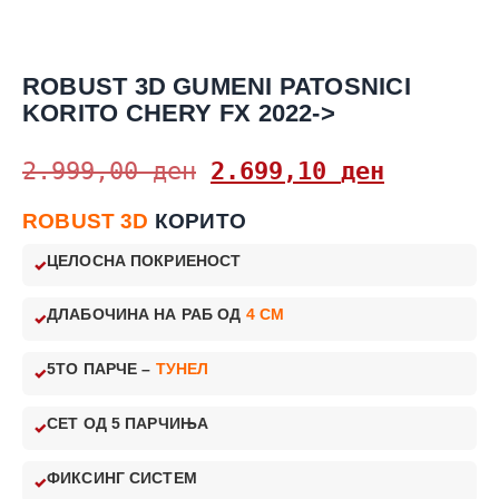
ROBUST 3D GUMENI PATOSNICI
KORITO CHERY FX 2022->
2.999,00
ден
2.699,10
ден
ROBUST 3D
КОРИТО
ЦЕЛОСНА ПОКРИЕНОСТ
ДЛАБОЧИНА НА РАБ ОД
4 CM
5ТО ПАРЧЕ –
ТУНЕЛ
СЕТ ОД 5 ПАРЧИЊА
ФИКСИНГ СИСТЕМ