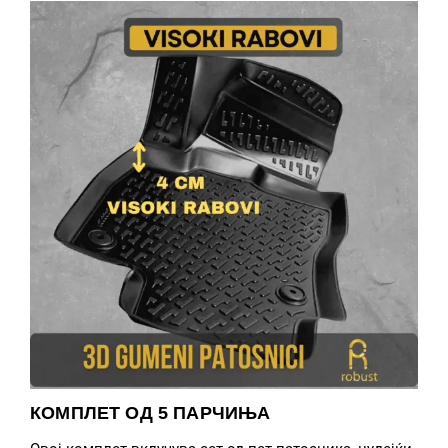
КОМПЛЕТ ОД 5 ПАРЧИЊА