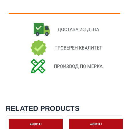
ДОСТАВА 2-3 ДЕНА
ПРОВЕРЕН КВАЛИТЕТ
ПРОИЗВОД ПО МЕРКА
RELATED PRODUCTS
На залиха
На залиха
АКЦИЈА!
АКЦИЈА!