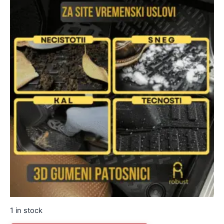
1 in stock