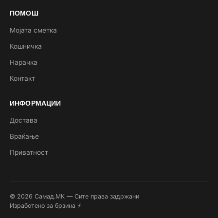
ПОМОШ
Мојата сметка
Кошничка
Нарачка
Контакт
ИНФОРМАЦИИ
Достава
Враќање
Приватност
© 2026 Самад.МК — Сите права задржани
Изработено за брзина ⚡