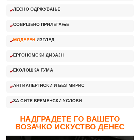
ЛЕСНО ОДРЖУВАЊЕ
СОВРШЕНО ПРИЛЕГАЊЕ
МОДЕРЕН
ИЗГЛЕД
ЕРГОНОМСКИ ДИЗАЈН
ЕКОЛОШКА ГУМА
АНТИАЛЕРГИСКИ И БЕЗ МИРИС
ЗА СИТЕ ВРЕМЕНСКИ УСЛОВИ
НАДГРАДЕТЕ ГО ВАШЕТО
ВОЗАЧКО ИСКУСТВО ДЕНЕС