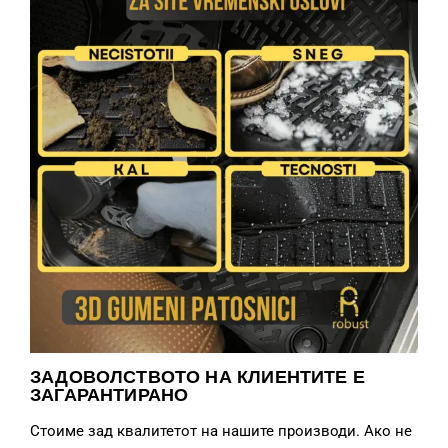
ЗАДОВОЛСТВОТО НА КЛИЕНТИТЕ Е
ЗАГАРАНТИРАНО
Стоиме зад квалитетот на нашите производи. Ако не