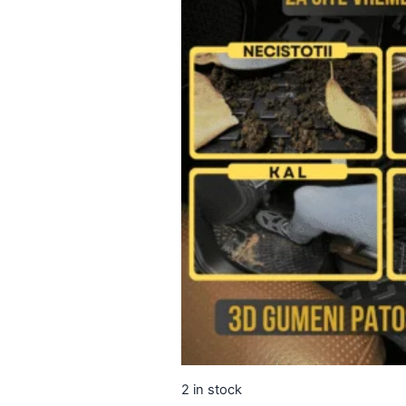
2 in stock