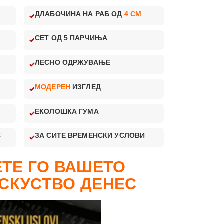
ДЛАБОЧИНА НА РАБ ОД
4 CM
СЕТ ОД 5 ПАРЧИЊА
ЛЕСНО ОДРЖУВАЊЕ
МОДЕРЕН
ИЗГЛЕД
ЕКОЛОШКА ГУМА
С
ЗА СИТЕ ВРЕМЕНСКИ УСЛОВИ
ТЕ ГО ВАШЕТО
СКУСТВО ДЕНЕС