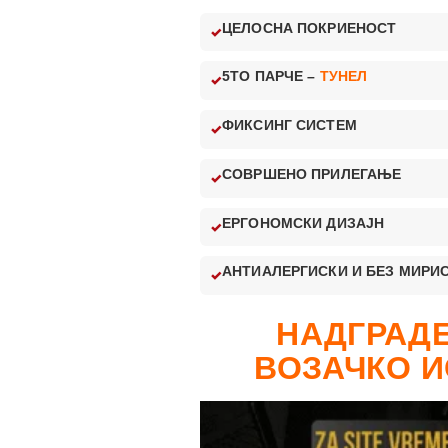
ЦЕЛОСНА ПОКРИЕНОСТ
5ТО ПАРЧЕ –
ТУНЕЛ
ФИКСИНГ СИСТЕМ
СОВРШЕНО ПРИЛЕГАЊЕ
ЕРГОНОМСКИ ДИЗАЈН
АНТИАЛЕРГИСКИ И БЕЗ МИРИ
НАДГРАДЕ
ВОЗАЧКО И