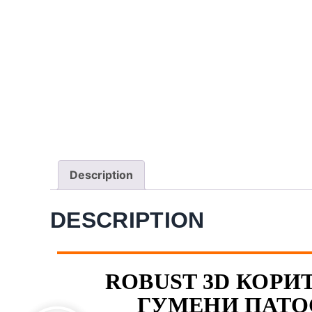
Description
DESCRIPTION
ROBUST 3D КОРИТ
ГУМЕНИ ПАТО