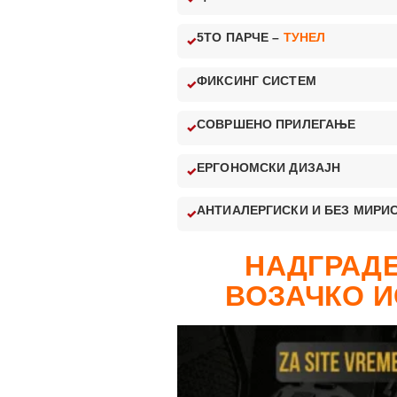
5ТО ПАРЧЕ –
ТУНЕЛ
ФИКСИНГ СИСТЕМ
СОВРШЕНО ПРИЛЕГАЊЕ
ЕРГОНОМСКИ ДИЗАЈН
АНТИАЛЕРГИСКИ И БЕЗ МИРИ
НАДГРАДЕ
ВОЗАЧКО И