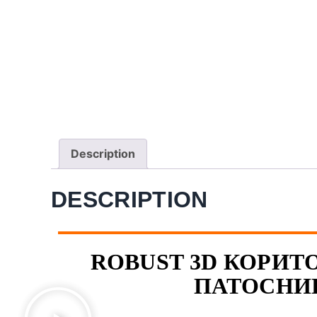
Description
DESCRIPTION
ROBUST 3D КОРИТО
ПАТОСНИЦ