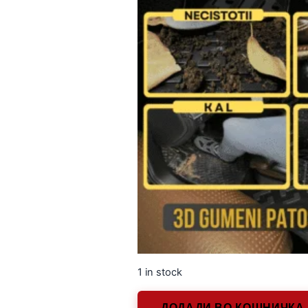
1 in stock
ДОДАДИ ВО КОШНИЧКА