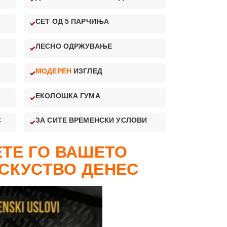
СЕТ ОД 5 ПАРЧИЊА
ЛЕСНО ОДРЖУВАЊЕ
МОДЕРЕН
ИЗГЛЕД
ЕКОЛОШКА ГУМА
С
ЗА СИТЕ ВРЕМЕНСКИ УСЛОВИ
ТЕ ГО ВАШЕТО
СКУСТВО ДЕНЕС