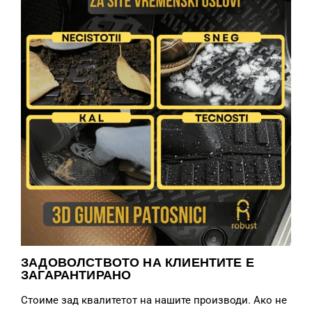
ЗАДОВОЛСТВОТО НА КЛИЕНТИТЕ Е
ЗАГАРАНТИРАНО
Стоиме зад квалитетот на нашите производи. Ако не