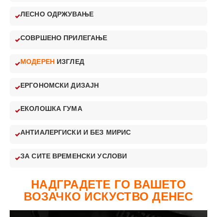
ЛЕСНО ОДРЖУВАЊЕ
СОВРШЕНО ПРИЛЕГАЊЕ
МОДЕРЕН
ИЗГЛЕД
ЕРГОНОМСКИ ДИЗАЈН
ЕКОЛОШКА ГУМА
АНТИАЛЕРГИСКИ И БЕЗ МИРИС
ЗА СИТЕ ВРЕМЕНСКИ УСЛОВИ
НАДГРАДЕТЕ ГО ВАШЕТО
ВОЗАЧКО ИСКУСТВО ДЕНЕС