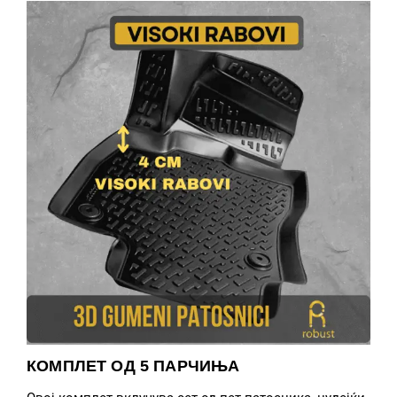
КОМПЛЕТ ОД 5 ПАРЧИЊА