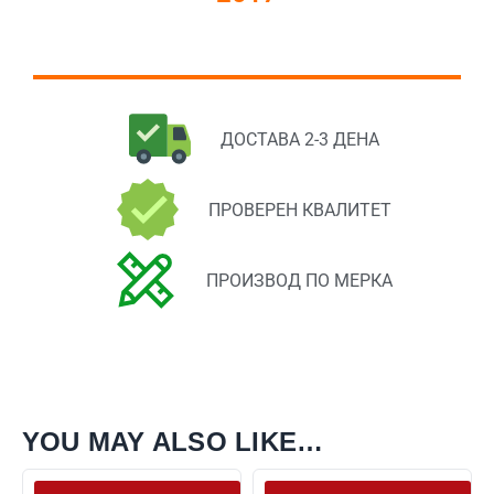
ДОСТАВА 2-3 ДЕНА
ПРОВЕРЕН КВАЛИТЕТ
ПРОИЗВОД ПО МЕРКА
YOU MAY ALSO LIKE…