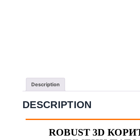
Description
DESCRIPTION
ROBUST 3D КОРИТ