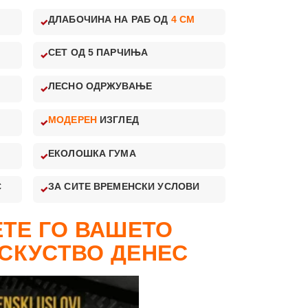
ДЛАБОЧИНА НА РАБ ОД
4 CM
СЕТ ОД 5 ПАРЧИЊА
ЛЕСНО ОДРЖУВАЊЕ
МОДЕРЕН
ИЗГЛЕД
ЕКОЛОШКА ГУМА
С
ЗА СИТЕ ВРЕМЕНСКИ УСЛОВИ
ТЕ ГО ВАШЕТО
СКУСТВО ДЕНЕС