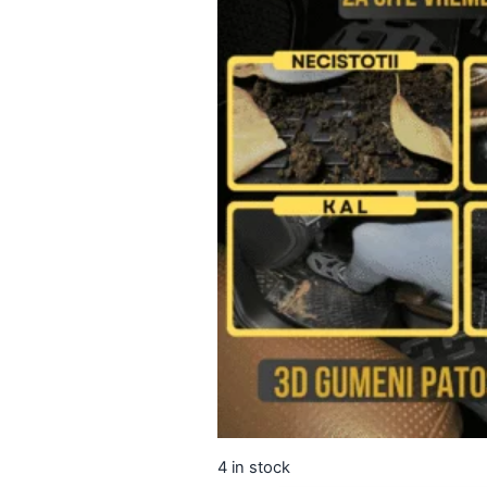
4 in stock