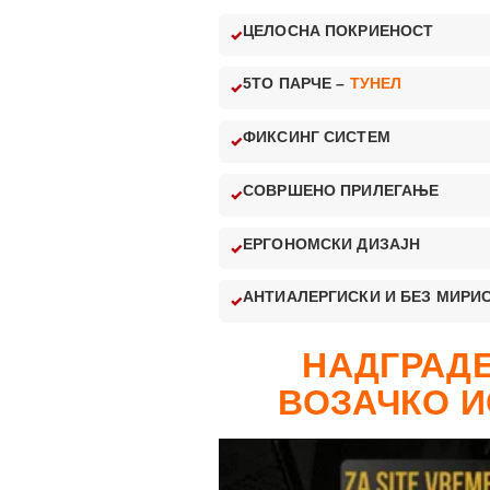
ЦЕЛОСНА ПОКРИЕНОСТ
5ТО ПАРЧЕ –
ТУНЕЛ
ФИКСИНГ СИСТЕМ
СОВРШЕНО ПРИЛЕГАЊЕ
ЕРГОНОМСКИ ДИЗАЈН
АНТИАЛЕРГИСКИ И БЕЗ МИРИ
НАДГРАДЕ
ВОЗАЧКО И