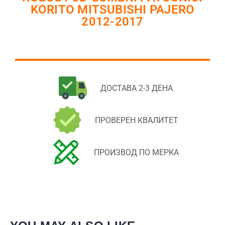
KORITO MITSUBISHI PAJERO
2012-2017
ДОСТАВА 2-3 ДЕНА
ПРОВЕРЕН КВАЛИТЕТ
ПРОИЗВОД ПО МЕРКА