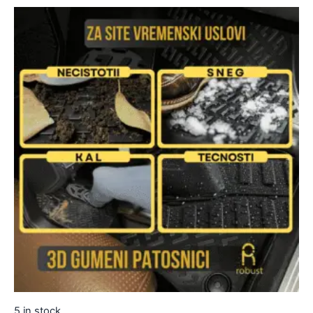
5 in stock