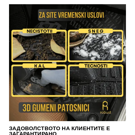
ЗАДОВОЛСТВОТО НА КЛИЕНТИТЕ Е
ЗАГАРАНТИРАНО