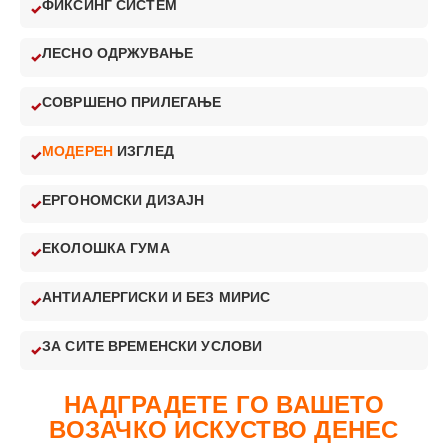
ФИКСИНГ СИСТЕМ
ЛЕСНО ОДРЖУВАЊЕ
СОВРШЕНО ПРИЛЕГАЊЕ
МОДЕРЕН
ИЗГЛЕД
ЕРГОНОМСКИ ДИЗАЈН
ЕКОЛОШКА ГУМА
АНТИАЛЕРГИСКИ И БЕЗ МИРИС
ЗА СИТЕ ВРЕМЕНСКИ УСЛОВИ
НАДГРАДЕТЕ ГО ВАШЕТО
ВОЗАЧКО ИСКУСТВО ДЕНЕС