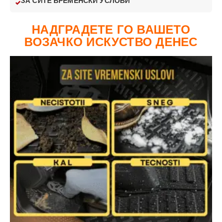
ЗА СИТЕ ВРЕМЕНСКИ УСЛОВИ
НАДГРАДЕТЕ ГО ВАШЕТО
ВОЗАЧКО ИСКУСТВО ДЕНЕС