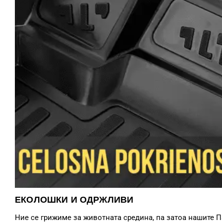
ЕКОЛОШКИ И ОДРЖЛИВИ
Ние се грижиме за животната средина, па затоа нашите 