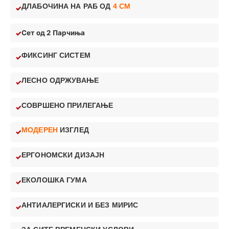
ДЛАБОЧИНА НА РАБ ОД
4 CM
Сет од 2 Парчиња
ФИКСИНГ СИСТЕМ
ЛЕСНО ОДРЖУВАЊЕ
СОВРШЕНО ПРИЛЕГАЊЕ
МОДЕРЕН
ИЗГЛЕД
ЕРГОНОМСКИ ДИЗАЈН
ЕКОЛОШКА ГУМА
АНТИАЛЕРГИСКИ И БЕЗ МИРИС