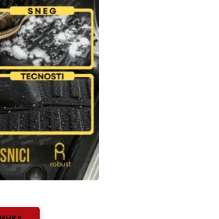
НИЧКА