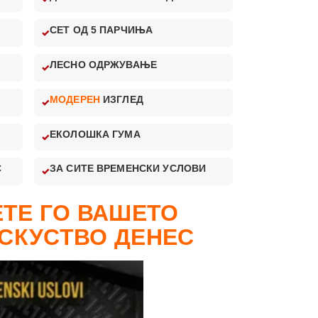
СЕТ ОД 5 ПАРЧИЊА
ЛЕСНО ОДРЖУВАЊЕ
МОДЕРЕН
ИЗГЛЕД
ЕКОЛОШКА ГУМА
С
ЗА СИТЕ ВРЕМЕНСКИ УСЛОВИ
ТЕ ГО ВАШЕТО
СКУСТВО ДЕНЕС