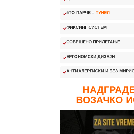
5ТО ПАРЧЕ –
ТУНЕЛ
ФИКСИНГ СИСТЕМ
СОВРШЕНО ПРИЛЕГАЊЕ
ЕРГОНОМСКИ ДИЗАЈН
АНТИАЛЕРГИСКИ И БЕЗ МИРИ
НАДГРАДЕ
ВОЗАЧКО И