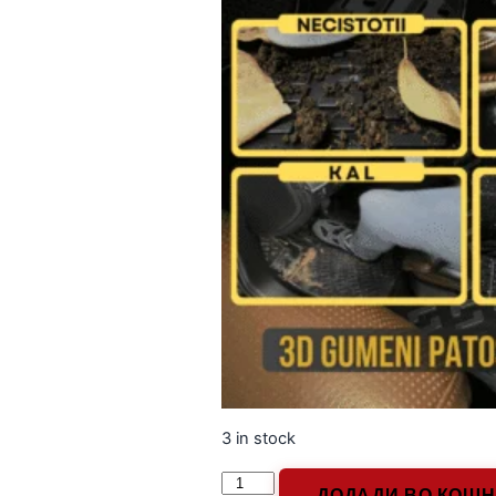
3 in stock
ДОДАДИ ВО КОШ