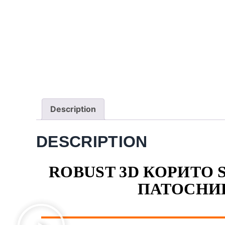
Description
DESCRIPTION
ROBUST 3D КОРИТО S
ПАТОСНИЦ