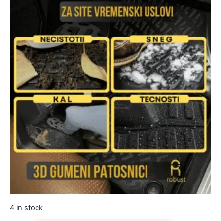
4 in stock