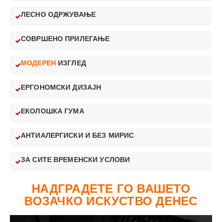
ЛЕСНО ОДРЖУВАЊЕ
СОВРШЕНО ПРИЛЕГАЊЕ
МОДЕРЕН
ИЗГЛЕД
ЕРГОНОМСКИ ДИЗАЈН
ЕКОЛОШКА ГУМА
АНТИАЛЕРГИСКИ И БЕЗ МИРИС
ЗА СИТЕ ВРЕМЕНСКИ УСЛОВИ
НАДГРАДЕТЕ ГО ВАШЕТО
ВОЗАЧКО ИСКУСТВО ДЕНЕС