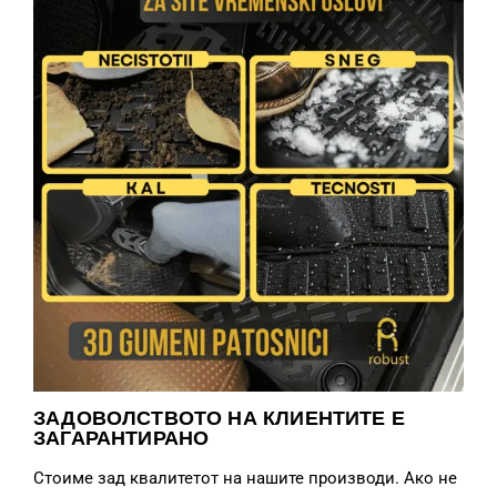
ЗАДОВОЛСТВОТО НА КЛИЕНТИТЕ Е
ЗАГАРАНТИРАНО
Стоиме зад квалитетот на нашите производи. Ако не