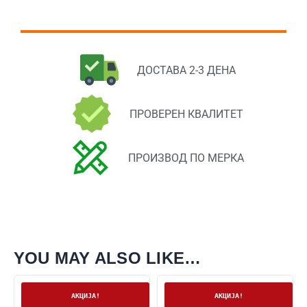
ДОСТАВА 2-3 ДЕНА
ПРОВЕРЕН КВАЛИТЕТ
ПРОИЗВОД ПО МЕРКА
YOU MAY ALSO LIKE…
На залиха
На залиха
АКЦИЈА!
АКЦИЈА!