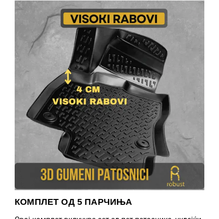
КОМПЛЕТ ОД 5 ПАРЧИЊА