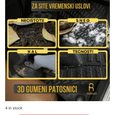
4 in stock