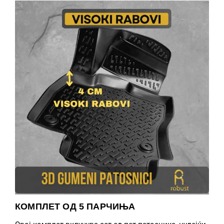
КОМПЛЕТ ОД 5 ПАРЧИЊА