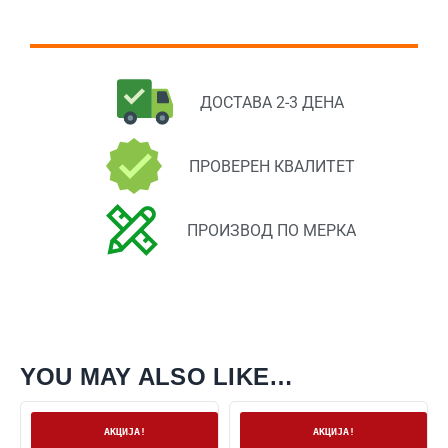
ДОСТАВА 2-3 ДЕНА
ПРОВЕРЕН КВАЛИТЕТ
ПРОИЗВОД ПО МЕРКА
YOU MAY ALSO LIKE…
На залиха
На залиха
АКЦИЈА!
АКЦИЈА!