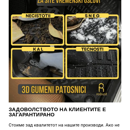
ЗАДОВОЛСТВОТО НА КЛИЕНТИТЕ Е
ЗАГАРАНТИРАНО
Стоиме зад квалитетот на нашите производи. Ако не