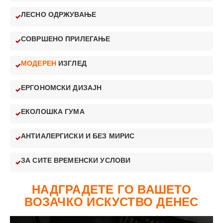
ЛЕСНО ОДРЖУВАЊЕ
СОВРШЕНО ПРИЛЕГАЊЕ
МОДЕРЕН
ИЗГЛЕД
ЕРГОНОМСКИ ДИЗАЈН
ЕКОЛОШКА ГУМА
АНТИАЛЕРГИСКИ И БЕЗ МИРИС
ЗА СИТЕ ВРЕМЕНСКИ УСЛОВИ
НАДГРАДЕТЕ ГО ВАШЕТО
ВОЗАЧКО ИСКУСТВО ДЕНЕС