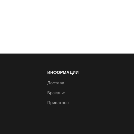
ИНФОРМАЦИИ
а
Достава
Враќање
Приватност