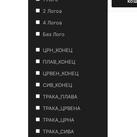
КОШ
2 Логоa
4 Логоa
Без Лого
ЦРН_КОНЕЦ
ПЛАВ_КОНЕЦ
ЦРВЕН_КОНЕЦ
СИВ_КОНЕЦ
ТРАКА_ПЛАВА
ТРАКА_ЦРВЕНА
ТРАКА_ЦРНА
ТРАКА_СИВА