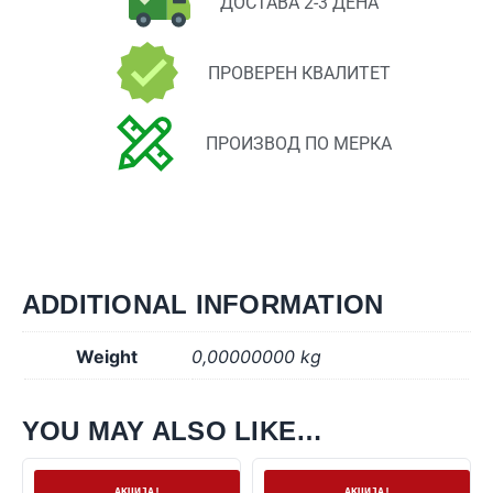
ДОСТАВА 2-3 ДЕНА
ПРОВЕРЕН КВАЛИТЕТ
ПРОИЗВОД ПО МЕРКА
ADDITIONAL INFORMATION
Weight
0,00000000 kg
YOU MAY ALSO LIKE…
На залиха
На залиха
АКЦИЈА!
АКЦИЈА!