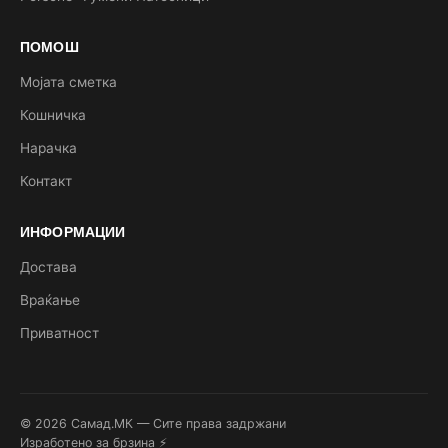
ПОМОШ
Мојата сметка
Кошничка
Нарачка
Контакт
ИНФОРМАЦИИ
Достава
Враќање
Приватност
© 2026 Самад.МК — Сите права задржани
Изработено за брзина ⚡