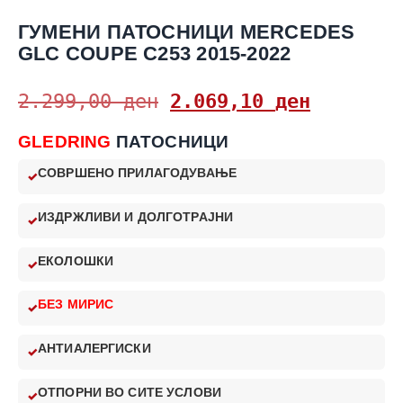
ГУМЕНИ ПАТОСНИЦИ MERCEDES
GLC COUPE C253 2015-2022
2.299,00
ден
2.069,10
ден
GLEDRING
ПАТОСНИЦИ
СОВРШЕНО ПРИЛАГОДУВАЊЕ
ИЗДРЖЛИВИ И ДОЛГОТРАЈНИ
ЕКОЛОШКИ
БЕЗ МИРИС
АНТИАЛЕРГИСКИ
ОТПОРНИ ВО СИТЕ УСЛОВИ