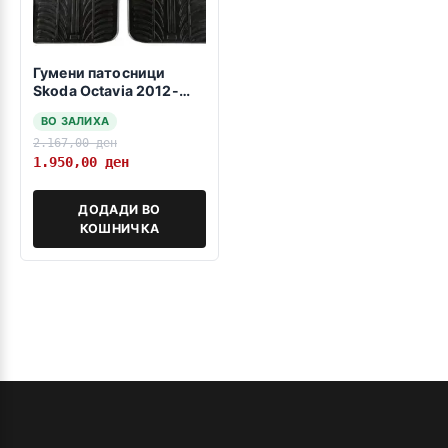
Гумени патосници
Skoda Octavia 2012-
2019
ВО ЗАЛИХА
2.167,00
ден
1.950,00
ден
ДОДАДИ ВО
КОШНИЧКА