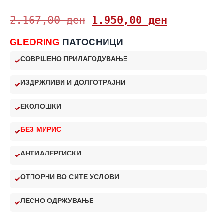
2.167,00
ден
1.950,00
ден
GLEDRING
ПАТОСНИЦИ
СОВРШЕНО ПРИЛАГОДУВАЊЕ
ИЗДРЖЛИВИ И ДОЛГОТРАЈНИ
ЕКОЛОШКИ
БЕЗ МИРИС
АНТИАЛЕРГИСКИ
ОТПОРНИ ВО СИТЕ УСЛОВИ
ЛЕСНО ОДРЖУВАЊЕ