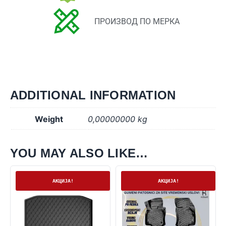
ПРОИЗВОД ПО МЕРКА
ADDITIONAL INFORMATION
Weight
0,00000000 kg
YOU MAY ALSO LIKE…
На залиха
На залиха
АКЦИЈА!
АКЦИЈА!