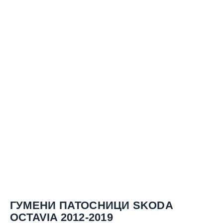
ГУМЕНИ ПАТОСНИЦИ SKODA
OCTAVIA 2012-2019