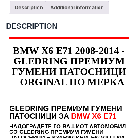
Description
Additional information
DESCRIPTION
BMW X6 E71 2008-2014 -
GLEDRING ПРЕМИУМ
ГУМЕНИ ПАТОСНИЦИ
- ORGINAL ПО МЕРКА
GLEDRING ПРЕМИУМ ГУМЕНИ
ПАТОСНИЦИ ЗА
BMW X6 E71
НАДОГРАДЕТЕ
ГО ВАШИОТ АВТОМОБИЛ
СО GLEDRING ПРЕМИУМ ГУМЕНИ
ПАТОСНИЦИ – ИЗДРЖЛИВИ, ЕКОЛОШКИ