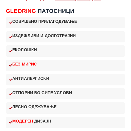
GLEDRING
ПАТОСНИЦИ
СОВРШЕНО ПРИЛАГОДУВАЊЕ
ИЗДРЖЛИВИ И ДОЛГОТРАЈНИ
ЕКОЛОШКИ
БЕЗ МИРИС
АНТИАЛЕРГИСКИ
ОТПОРНИ ВО СИТЕ УСЛОВИ
ЛЕСНО ОДРЖУВАЊЕ
МОДЕРЕН
ДИЗАЈН