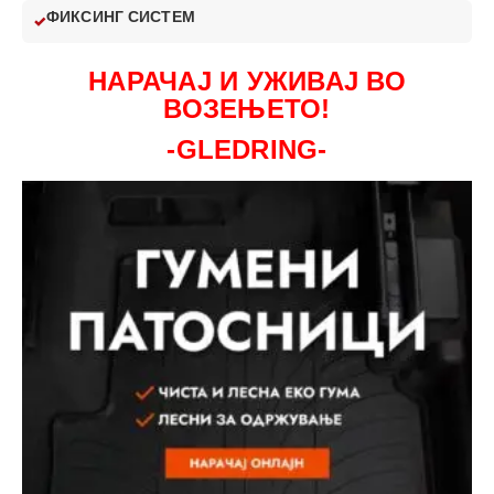
ФИКСИНГ СИСТЕМ
НАРАЧАЈ И УЖИВАЈ ВО
ВОЗЕЊЕТО!
-GLEDRING-