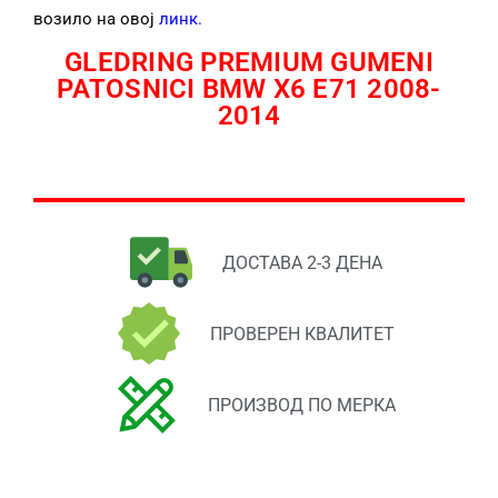
возило на овој
линк
.
GLEDRING PREMIUM GUMENI
PATOSNICI BMW X6 E71 2008-
2014
ДОСТАВА 2-3 ДЕНА
ПРОВЕРЕН КВАЛИТЕТ
ПРОИЗВОД ПО МЕРКА