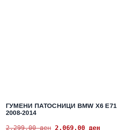
ГУМЕНИ ПАТОСНИЦИ BMW X6 E71
2008-2014
2.299,00
ден
2.069,00
ден