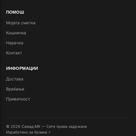
ПОМОШ
Мојата сметка
Кошничка
Нарачка
Контакт
ИНФОРМАЦИИ
Достава
Враќање
Приватност
© 2026 Самад.МК — Сите права задржани
Изработено за брзина ⚡